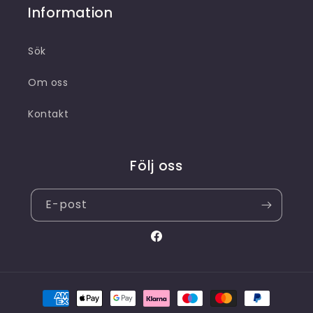
Information
Sök
Om oss
Kontakt
Följ oss
E-post
Facebook
Betalningsmetoder