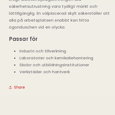
säkerhetsutrustning vara tydligt märkt och
lättillgänglig. En välplacerad skylt säkerställer att
alla på arbetsplatsen snabbt kan hitta
ögonduschen vid en olycka.
Passar för
Industri och tillverkning
Laboratorier och kemikaliehantering
Skolor och utbildningsinstitutioner
Verkstäder och hantverk
Share