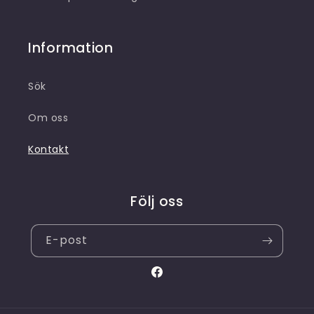
Information
Sök
Om oss
Kontakt
Följ oss
E-post
Facebook