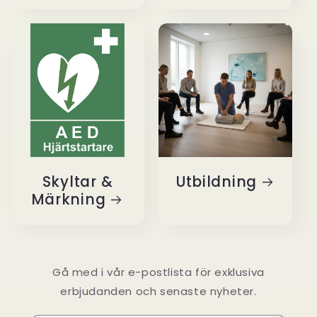
Skyltar &
Utbildning
Märkning
Gå med i vår e-postlista för exklusiva
erbjudanden och senaste nyheter.