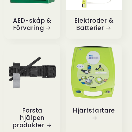
AED-skåp &
Elektroder &
Förvaring
Batterier
Första
Hjärtstartare
hjälpen
produkter