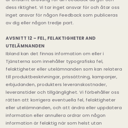
dess riktighet. Vi tar inget ansvar för och åtar oss
inget ansvar för någon Feedback som publiceras
av dig eller någon tredje part.
AVSNITT 12 – FEL, FELAKTIGHETER AND
UTELÄMNANDEN
Ibland kan det finnas information om eller i
Tjänsterna som innehåller typografiska fel,
felaktigheter eller utelämnanden som kan relatera
till produktbeskrivningar, prissättning, kampanjer,
erbjudanden, produkters leveranskostnader,
leveranstider och tillgänglighet. Vi förbehåller oss
rätten att korrigera eventuella fel, felaktigheter
eller utelämnanden, och att ändra eller uppdatera
information eller annullera ordrar om någon
information är felaktig när som helst utan