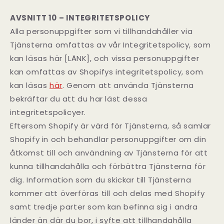
AVSNITT 10 – INTEGRITETSPOLICY
Alla personuppgifter som vi tillhandahåller via
Tjänsterna omfattas av vår Integritetspolicy, som
kan läsas här [LÄNK], och vissa personuppgifter
kan omfattas av Shopifys integritetspolicy, som
kan läsas
här
. Genom att använda Tjänsterna
bekräftar du att du har läst dessa
integritetspolicyer.
Eftersom Shopify är värd för Tjänsterna, så samlar
Shopify in och behandlar personuppgifter om din
åtkomst till och användning av Tjänsterna för att
kunna tillhandahålla och förbättra Tjänsterna för
dig. Information som du skickar till Tjänsterna
kommer att överföras till och delas med Shopify
samt tredje parter som kan befinna sig i andra
länder än där du bor, i syfte att tillhandahålla