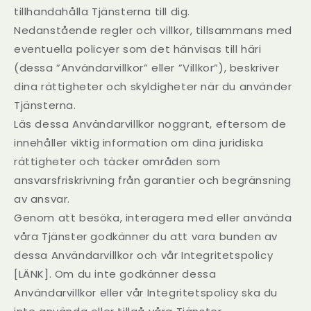
tillhandahålla Tjänsterna till dig.
Nedanstående regler och villkor, tillsammans med
eventuella policyer som det hänvisas till häri
(dessa ”Användarvillkor” eller ”Villkor”), beskriver
dina rättigheter och skyldigheter när du använder
Tjänsterna.
Läs dessa Användarvillkor noggrant, eftersom de
innehåller viktig information om dina juridiska
rättigheter och täcker områden som
ansvarsfriskrivning från garantier och begränsning
av ansvar.
Genom att besöka, interagera med eller använda
våra Tjänster godkänner du att vara bunden av
dessa Användarvillkor och vår Integritetspolicy
[LÄNK]. Om du inte godkänner dessa
Användarvillkor eller vår Integritetspolicy ska du