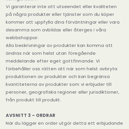
Vi garanterar inte att utseendet eller kvaliteten
på några produkter eller tjänster som du köper
kommer att uppfylla dina förväntningar eller vara
desamma som avbildas eller återges i våra
webbshoppar.
Alla beskrivningar av produkter kan komma att
ändras när som helst utan föregående
meddelande efter eget gottfinnande. Vi
förbehåller oss rätten att när som helst avbryta
produktionen av produkter och kan begränsa
kvantiteterna av produkter som vi erbjuder till
personer, geografiska regioner eller jurisdiktioner,
från produkt till produkt.
AVSNITT 3 – ORDRAR
När du lägger en order utgör detta ett erbjudande