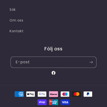
Sök
Om oss
Kontakt
Följ oss
E-post
Facebook
Betalningsmetoder