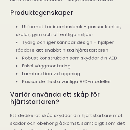
Produktegenskaper
Utformat för inomhusbruk – passar kontor,
skolor, gym och offentliga miljöer
Tydlig och igenkännbar design – hjälper
räddare att snabbt hitta hjärtstartaren
Robust konstruktion som skyddar din AED
Enkel väggmontering
Larmfunktion vid öppning
Passar de flesta vanliga AED-modeller
Varför använda ett skåp för
hjärtstartaren?
Ett dedikerat skåp skyddar din hjärtstartare mot
skador och obehörig åtkomst, samtidigt som det