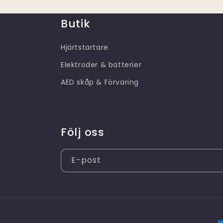
Butik
Hjärtstartare
Elektroder & batterier
AED skåp & Förvaring
Följ oss
E-post