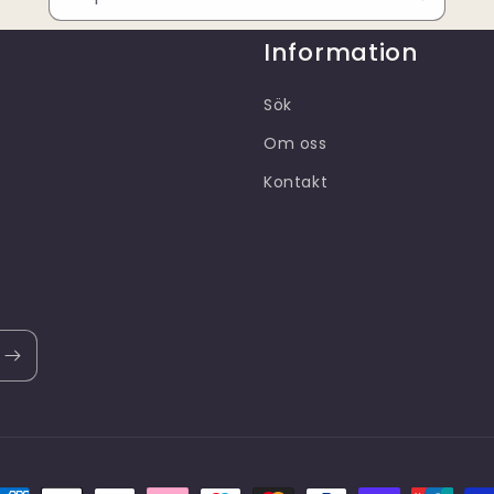
Information
Sök
Om oss
Kontakt