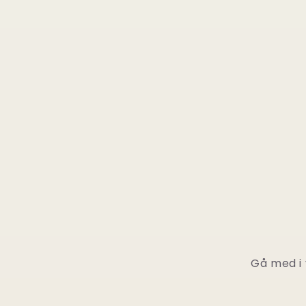
Gå med i 